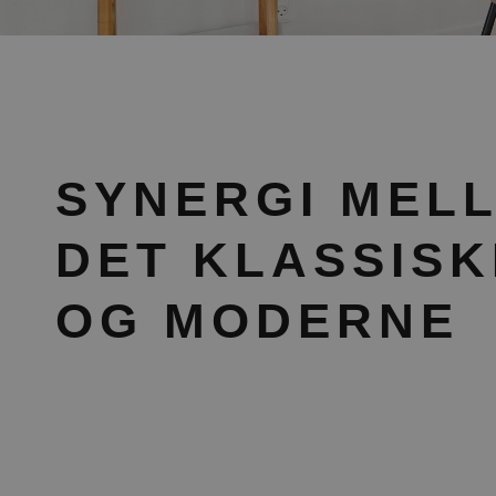
SYNERGI MEL
DET KLASSISK
OG MODERNE