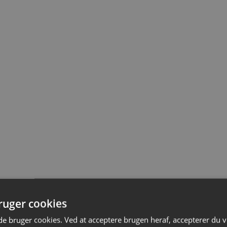
h
uger cookies
 bruger cookies. Ved at acceptere brugen heraf, accepterer du 